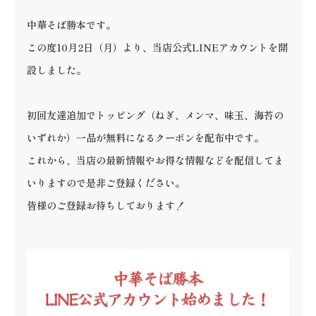
中華そば勝本です。
この度10月2日（月）より、当店公式LINEアカウントを開
設しました。
初回友達追加でトッピング（ねぎ、メンマ、味玉、海苔の
いずれか）一品が無料になるクーポンを配布中です。
これから、当店の最新情報やお得な情報などを配信してま
いりますので是非ご登録ください。
皆様のご登録お待ちしております！