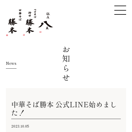
お知らせ
News
中華そば勝本 公式LINE始めまし
た！
2023.10.05