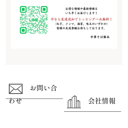
お問い合
わせ
会社情報