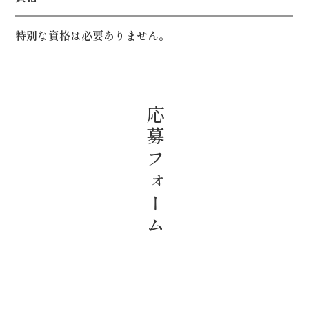
特別な資格は必要ありません。
応募フォーム