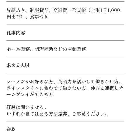
昇給あり、制服貸与、交通費一部支給（上限1日1,000
円まで）、食事つき
仕事内容
ホール業務、調理補助などの店舗業務
求める人財
ラーメンがお好きな方、英語力を活かして働きたい方、
ライフスタイルに合わせて働きたい方、仲間と連携しチ
ームプレイができる方
経験は問いません。
いずれか当てはまる方は是非、ご応募ください。
資格