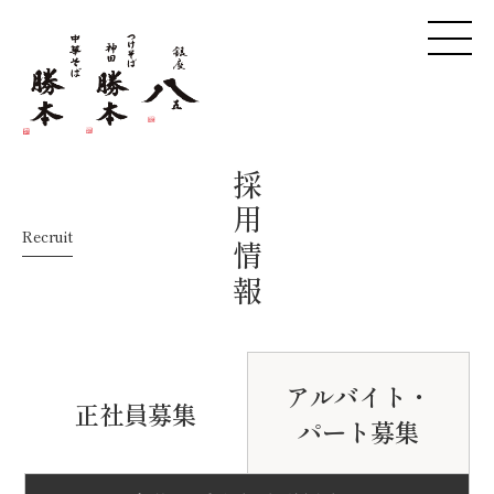
採用情報
Recruit
アルバイト・
正社員募集
パート募集