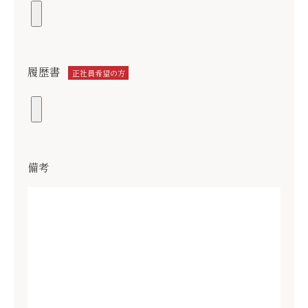
履歴書
正社員希望の方
備考