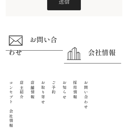
お問い合
わせ
会社情報
コンセプト
店主紹介
店舗情報
お取り寄せ
ご予約
お知らせ
採用情報
お問い合わせ
会社情報