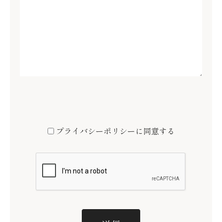
プライバシーポリシーに同意する