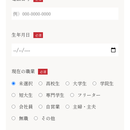
生年月日
必須
現在の職業
必須
未選択
高校生
大学生
学院生
短大生
専門学生
フリーター
会社員
自営業
主婦・主夫
無職
その他